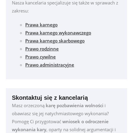
Nasza kancelaria specjalizuje się także w sprawach z
zakresu:
Prawa karnego
Prawa karnego wykonawczego
Prawa karnego skarbowego
Prawo rodzinne
Prawo cywilne
Prawo administracyjne
Skontaktuj się z kancelarią
Masz orzeczoną
karę pozbawienia wolności
i
obawiasz się jej natychmiastowego wykonania?
Pomogę Ci przygotować
wniosek o odroczenie
wykonania kary
, oparty na solidnej argumentacji i