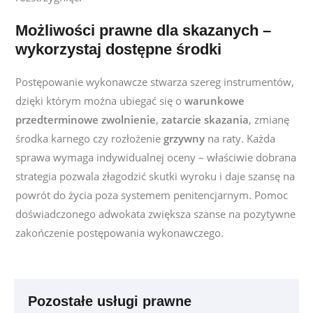
Możliwości prawne dla skazanych –
wykorzystaj dostępne środki
Postępowanie wykonawcze stwarza szereg instrumentów,
dzięki którym można ubiegać się o
warunkowe
przedterminowe zwolnienie
,
zatarcie skazania
, zmianę
środka karnego czy rozłożenie
grzywny
na raty. Każda
sprawa wymaga indywidualnej oceny – właściwie dobrana
strategia pozwala złagodzić skutki wyroku i daje szansę na
powrót do życia poza systemem penitencjarnym. Pomoc
doświadczonego adwokata zwiększa szanse na pozytywne
zakończenie postępowania wykonawczego.
Pozostałe usługi prawne