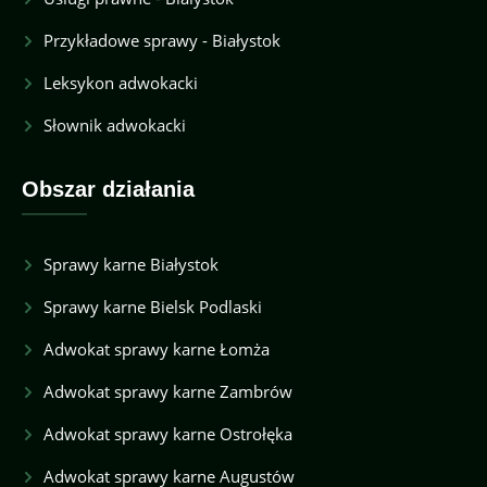
Przykładowe sprawy - Białystok
Leksykon adwokacki
Słownik adwokacki
Obszar działania
Sprawy karne Białystok
Sprawy karne Bielsk Podlaski
Adwokat sprawy karne Łomża
Adwokat sprawy karne Zambrów
Adwokat sprawy karne Ostrołęka
Adwokat sprawy karne Augustów