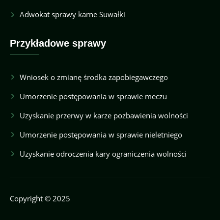
Adwokat sprawy karne Suwałki
Przykładowe sprawy
Wniosek o zmianę środka zapobiegawczego
Umorzenie postępowania w sprawie meczu
Uzyskanie przerwy w karze pozbawienia wolności
Umorzenie postępowania w sprawie nieletniego
Uzyskanie odroczenia kary ograniczenia wolności
Copyright © 2025