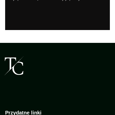
Przydatne linki