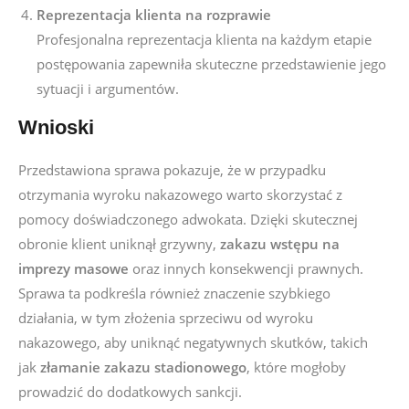
Reprezentacja klienta na rozprawie
Profesjonalna reprezentacja klienta na każdym etapie
postępowania zapewniła skuteczne przedstawienie jego
sytuacji i argumentów.
Wnioski
Przedstawiona sprawa pokazuje, że w przypadku
otrzymania wyroku nakazowego warto skorzystać z
pomocy doświadczonego adwokata. Dzięki skutecznej
obronie klient uniknął grzywny,
zakazu wstępu na
imprezy masowe
oraz innych konsekwencji prawnych.
Sprawa ta podkreśla również znaczenie szybkiego
działania, w tym złożenia sprzeciwu od wyroku
nakazowego, aby uniknąć negatywnych skutków, takich
jak
złamanie zakazu stadionowego
, które mogłoby
prowadzić do dodatkowych sankcji.