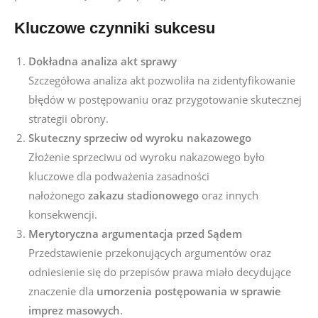
Kluczowe czynniki sukcesu
Dokładna analiza akt sprawy
Szczegółowa analiza akt pozwoliła na zidentyfikowanie
błędów w postępowaniu oraz przygotowanie skutecznej
strategii obrony.
Skuteczny sprzeciw od wyroku nakazowego
Złożenie sprzeciwu od wyroku nakazowego było
kluczowe dla podważenia zasadności
nałożonego
zakazu stadionowego
oraz innych
konsekwencji.
Merytoryczna argumentacja przed Sądem
Przedstawienie przekonujących argumentów oraz
odniesienie się do przepisów prawa miało decydujące
znaczenie dla
umorzenia postępowania w sprawie
imprez masowych
.