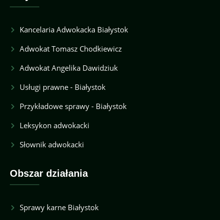
Kancelaria Adwokacka Białystok
Adwokat Tomasz Chodkiewicz
Adwokat Angelika Dawidziuk
Usługi prawne - Białystok
Przykładowe sprawy - Białystok
Leksykon adwokacki
Słownik adwokacki
Obszar działania
Sprawy karne Białystok