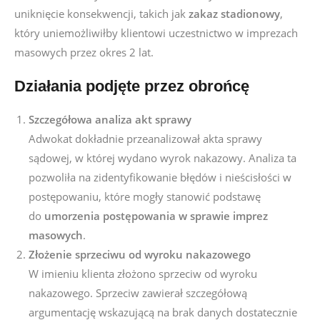
uniknięcie konsekwencji, takich jak
zakaz stadionowy
,
który uniemożliwiłby klientowi uczestnictwo w imprezach
masowych przez okres 2 lat.
Działania podjęte przez obrońcę
Szczegółowa analiza akt sprawy
Adwokat dokładnie przeanalizował akta sprawy
sądowej, w której wydano wyrok nakazowy. Analiza ta
pozwoliła na zidentyfikowanie błędów i nieścisłości w
postępowaniu, które mogły stanowić podstawę
do
umorzenia postępowania w sprawie imprez
masowych
.
Złożenie sprzeciwu od wyroku nakazowego
W imieniu klienta złożono sprzeciw od wyroku
nakazowego. Sprzeciw zawierał szczegółową
argumentację wskazującą na brak danych dostatecznie