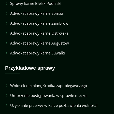
Sprawy karne Bielsk Podlaski
Adwokat sprawy karne Łomża
Adwokat sprawy karne Zambrów
Adwokat sprawy karne Ostrołęka
Adwokat sprawy karne Augustów
Adwokat sprawy karne Suwałki
Przykładowe sprawy
Wniosek o zmianę środka zapobiegawczego
Umorzenie postępowania w sprawie meczu
Uzyskanie przerwy w karze pozbawienia wolności