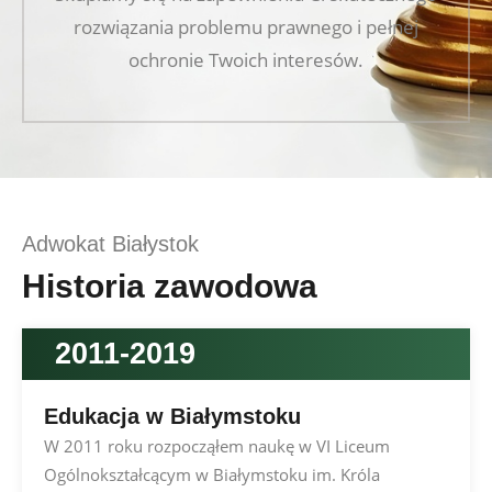
rozwiązania problemu prawnego i pełnej
ochronie Twoich interesów.
Adwokat Białystok
Historia zawodowa
2011-2019
Edukacja w Białymstoku
W 2011 roku rozpocząłem naukę w VI Liceum
Ogólnokształcącym w Białymstoku im. Króla