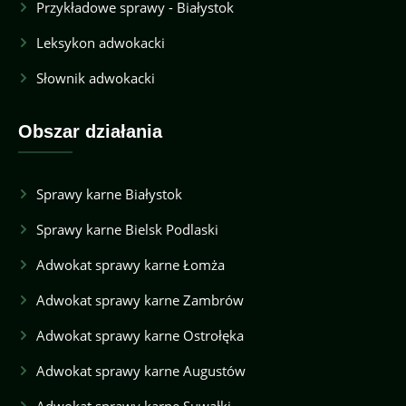
Przykładowe sprawy - Białystok
Leksykon adwokacki
Słownik adwokacki
Obszar działania
Sprawy karne Białystok
Sprawy karne Bielsk Podlaski
Adwokat sprawy karne Łomża
Adwokat sprawy karne Zambrów
Adwokat sprawy karne Ostrołęka
Adwokat sprawy karne Augustów
Adwokat sprawy karne Suwałki