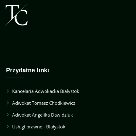
Przydatne linki
Kancelaria Adwokacka Białystok
Adwokat Tomasz Chodkiewicz
Adwokat Angelika Dawidziuk
Usługi prawne - Białystok