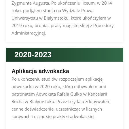
Zygmunta Augusta. Po ukończeniu liceum, w 2014
roku, podjąłem studia na Wydziale Prawa
Uniwersytetu w Białymstoku, które ukończyłem w
2019 roku, broniąc pracy magisterskiej z Procedury
Administracyjnej.
2020-2023
Aplikacja adwokacka
Po ukończeniu studiów rozpocząłem aplikację
adwokacką w 2020 roku, którą odbywałem pod
patronatem Adwokata Rafała Gulko w Kancelarii
Rocha w Białymstoku. Przez trzy lata zdobywałem
cenne doświadczenie, uczestnicząc w licznych
sprawach i ucząc się praktyki adwokackiej.