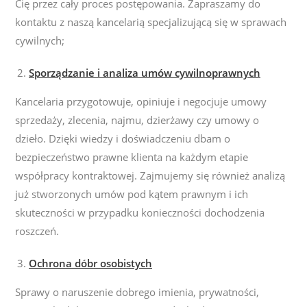
Cię przez cały proces postępowania. Zapraszamy do
kontaktu z naszą kancelarią specjalizującą się w sprawach
cywilnych;
Sporządzanie i analiza umów cywilnoprawnych
Kancelaria przygotowuje, opiniuje i negocjuje umowy
sprzedaży, zlecenia, najmu, dzierżawy czy umowy o
dzieło. Dzięki wiedzy i doświadczeniu
dbam o
bezpieczeństwo prawne klienta na każdym etapie
współpracy kontraktowej. Zajmujemy się również analizą
już stworzonych umów pod kątem prawnym i ich
skuteczności w przypadku konieczności dochodzenia
roszczeń.
Ochrona dóbr osobistych
Sprawy o naruszenie dobrego imienia, prywatności,