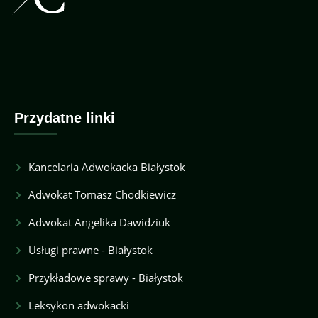
Przydatne linki
Kancelaria Adwokacka Białystok
Adwokat Tomasz Chodkiewicz
Adwokat Angelika Dawidziuk
Usługi prawne - Białystok
Przykładowe sprawy - Białystok
Leksykon adwokacki