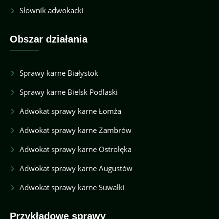
Słownik adwokacki
Obszar działania
Sprawy karne Białystok
Sprawy karne Bielsk Podlaski
Adwokat sprawy karne Łomża
Adwokat sprawy karne Zambrów
Adwokat sprawy karne Ostrołęka
Adwokat sprawy karne Augustów
Adwokat sprawy karne Suwałki
Przykładowe sprawy