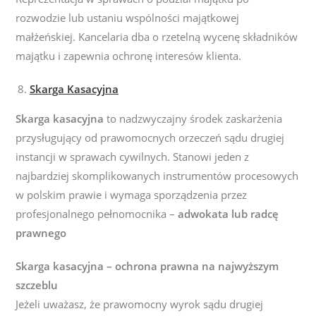
rozwodzie lub ustaniu wspólności majątkowej
małżeńskiej. Kancelaria dba o rzetelną wycenę składników
majątku i zapewnia ochronę interesów klienta.
Skarga Kasacyjna
Skarga kasacyjna
to nadzwyczajny środek zaskarżenia
przysługujący od prawomocnych orzeczeń sądu drugiej
instancji w sprawach cywilnych. Stanowi jeden z
najbardziej skomplikowanych instrumentów procesowych
w polskim prawie i wymaga sporządzenia przez
profesjonalnego pełnomocnika –
adwokata lub radcę
prawnego
Skarga kasacyjna – ochrona prawna na najwyższym
szczeblu
Jeżeli uważasz, że prawomocny wyrok sądu drugiej