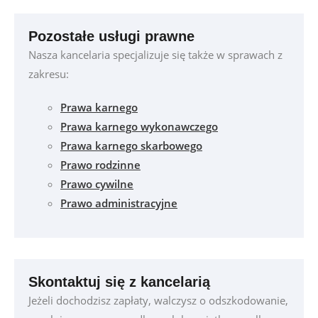
Pozostałe usługi prawne
Nasza kancelaria specjalizuje się także w sprawach z
zakresu:
Prawa karnego
Prawa karnego wykonawczego
Prawa karnego skarbowego
Prawo rodzinne
Prawo cywilne
Prawo administracyjne
Skontaktuj się z kancelarią
Jeżeli dochodzisz zapłaty, walczysz o odszkodowanie,