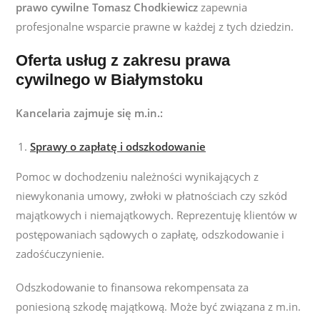
prawo cywilne Tomasz Chodkiewicz
zapewnia
profesjonalne wsparcie prawne w każdej z tych dziedzin.
Oferta usług z zakresu prawa
cywilnego w Białymstoku
Kancelaria zajmuje się m.in.:
Sprawy o zapłatę i odszkodowanie
Pomoc w dochodzeniu należności wynikających z
niewykonania umowy, zwłoki w płatnościach czy szkód
majątkowych i niemajątkowych. R
eprezentuję klientów w
postępowaniach sądowych o zapłatę, odszkodowanie i
zadośćuczynienie.
Odszkodowanie to finansowa rekompensata za
poniesioną szkodę majątkową. Może być związana z m.in.