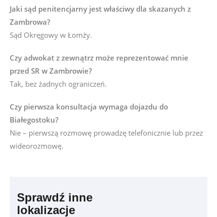
Jaki sąd penitencjarny jest właściwy dla skazanych z
Zambrowa?
Sąd Okręgowy w Łomży.
Czy adwokat z zewnątrz może reprezentować mnie
przed SR w Zambrowie?
Tak, bez żadnych ograniczeń.
Czy pierwsza konsultacja wymaga dojazdu do
Białegostoku?
Nie – pierwszą rozmowę prowadzę telefonicznie lub przez
wideorozmowę.
Sprawdź inne
lokalizacje