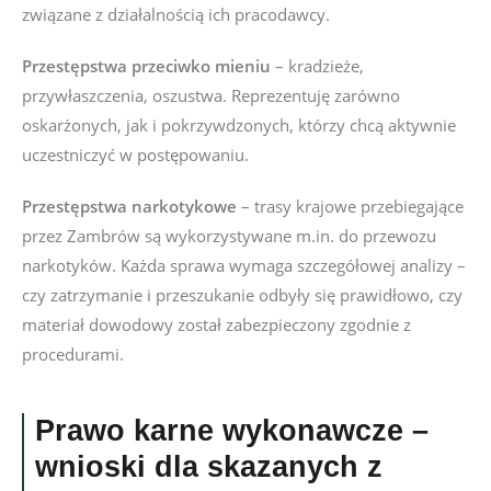
związane z działalnością ich pracodawcy.
Przestępstwa przeciwko mieniu
– kradzieże,
przywłaszczenia, oszustwa. Reprezentuję zarówno
oskarżonych, jak i pokrzywdzonych, którzy chcą aktywnie
uczestniczyć w postępowaniu.
Przestępstwa narkotykowe
– trasy krajowe przebiegające
przez Zambrów są wykorzystywane m.in. do przewozu
narkotyków. Każda sprawa wymaga szczegółowej analizy –
czy zatrzymanie i przeszukanie odbyły się prawidłowo, czy
materiał dowodowy został zabezpieczony zgodnie z
procedurami.
Prawo karne wykonawcze –
wnioski dla skazanych z