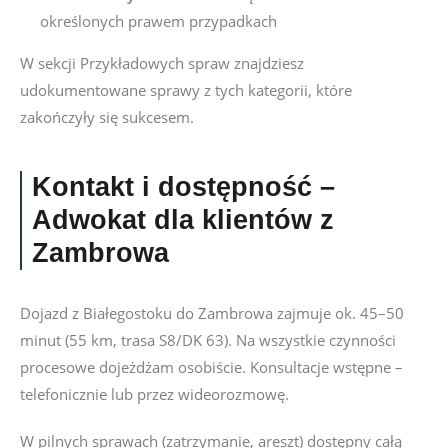
określonych prawem przypadkach
W sekcji Przykładowych spraw znajdziesz
udokumentowane sprawy z tych kategorii, które
zakończyły się sukcesem.
Kontakt i dostępność –
Adwokat dla klientów z
Zambrowa
Dojazd z Białegostoku do Zambrowa zajmuje ok. 45–50
minut (55 km, trasa S8/DK 63). Na wszystkie czynności
procesowe dojeżdżam osobiście. Konsultacje wstępne –
telefonicznie lub przez wideorozmowę.
W pilnych sprawach (zatrzymanie, areszt) dostępny całą