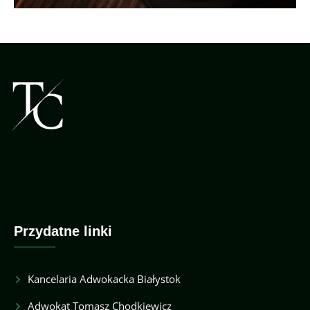
Przydatne linki
Kancelaria Adwokacka Białystok
Adwokat Tomasz Chodkiewicz