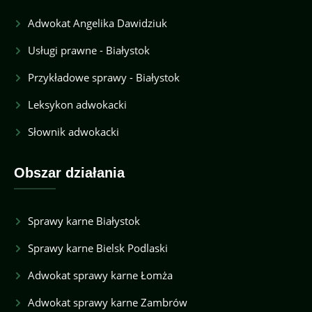
Adwokat Angelika Dawidziuk
Usługi prawne - Białystok
Przykładowe sprawy - Białystok
Leksykon adwokacki
Słownik adwokacki
Obszar działania
Sprawy karne Białystok
Sprawy karne Bielsk Podlaski
Adwokat sprawy karne Łomża
Adwokat sprawy karne Zambrów