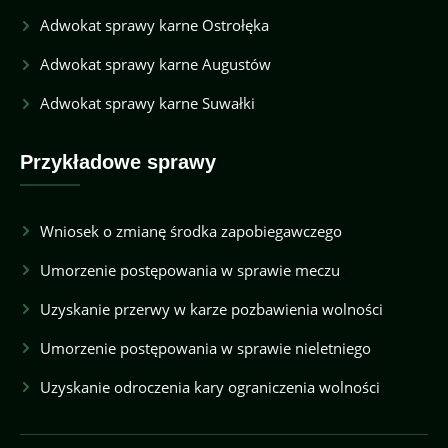
Adwokat sprawy karne Ostrołęka
Adwokat sprawy karne Augustów
Adwokat sprawy karne Suwałki
Przykładowe sprawy
Wniosek o zmianę środka zapobiegawczego
Umorzenie postępowania w sprawie meczu
Uzyskanie przerwy w karze pozbawienia wolności
Umorzenie postępowania w sprawie nieletniego
Uzyskanie odroczenia kary ograniczenia wolności